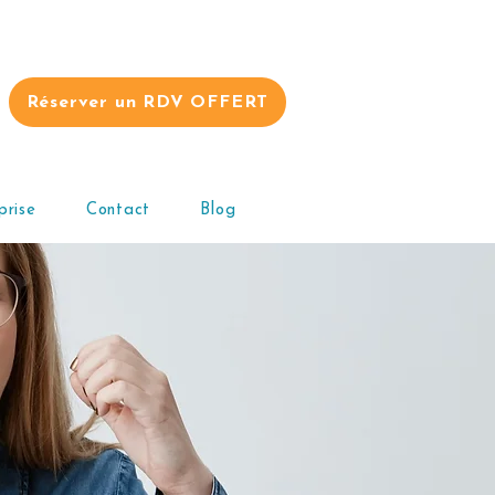
Réserver un RDV OFFERT
prise
Contact
Blog