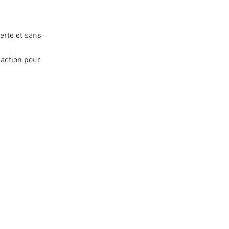
erte et sans
'action pour