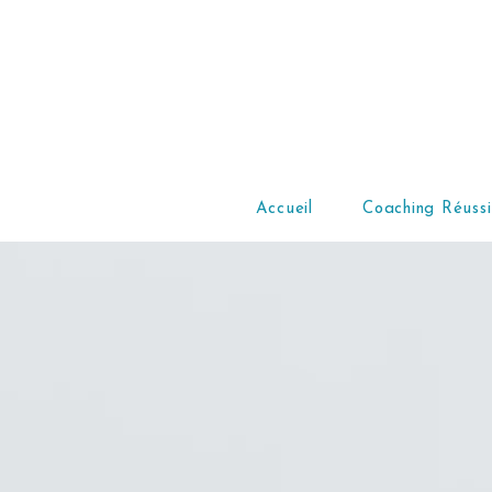
Accueil
Coaching Réussi