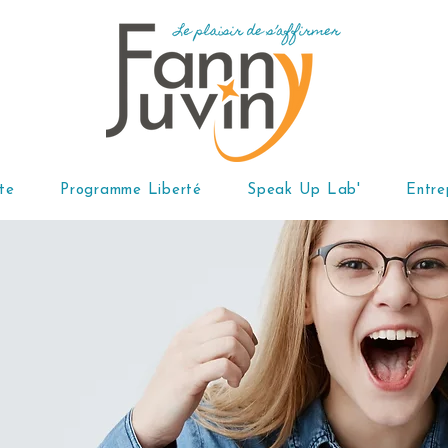
te
Programme Liberté
Speak Up Lab'
Entre