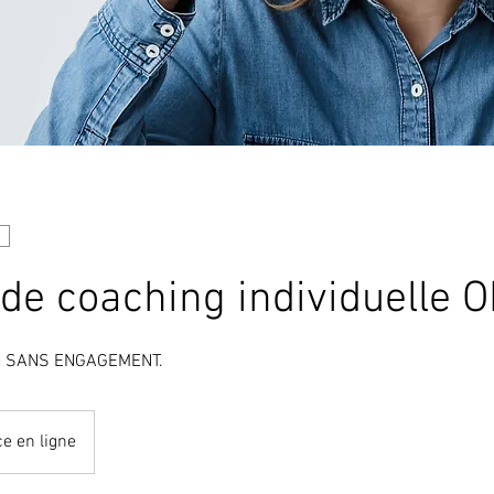
de coaching individuelle
ne SANS ENGAGEMENT.
e en ligne