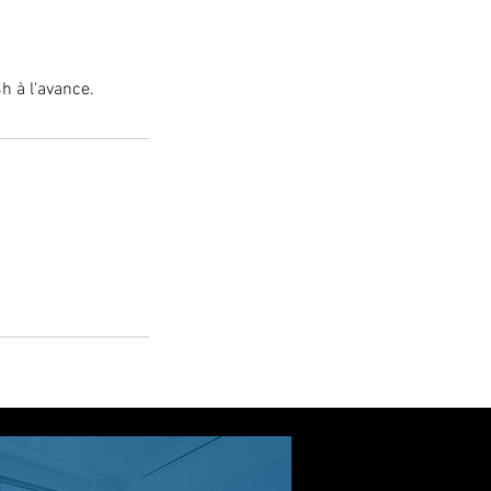
 à l'avance.