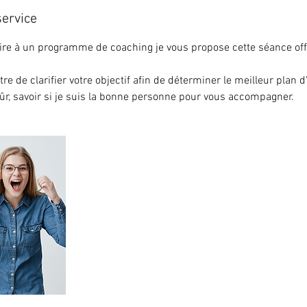
service
ire à un programme de coaching je vous propose cette séance off
re de clarifier votre objectif afin de déterminer le meilleur plan d
 sûr, savoir si je suis la bonne personne pour vous accompagner.