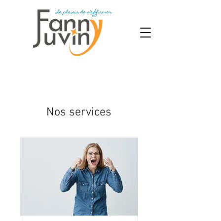
Nos services