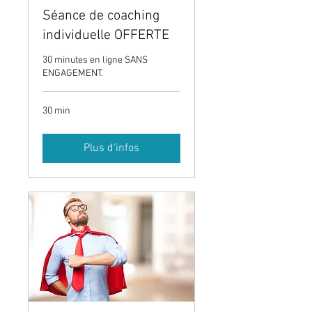
Séance de coaching
individuelle OFFERTE
30 minutes en ligne SANS
ENGAGEMENT.
30 min
Plus d'infos