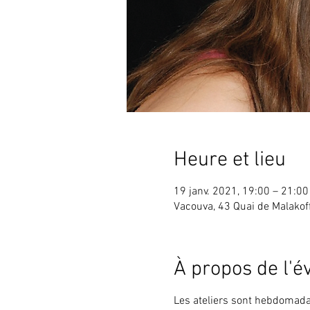
Heure et lieu
19 janv. 2021, 19:00 – 21:00
Vacouva, 43 Quai de Malakof
À propos de l'
Les ateliers sont hebdomada