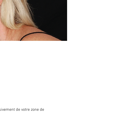
sivement de votre zone de