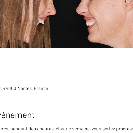
f, 44000 Nantes, France
événement
ires, pendant deux heures, chaque semaine, vous sortez progres