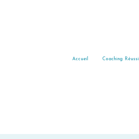
Accueil
Coaching Réussi