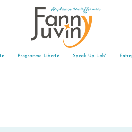
te
Programme Liberté
Speak Up Lab'
Entre