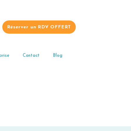
Réserver un RDV OFFERT
prise
Contact
Blog