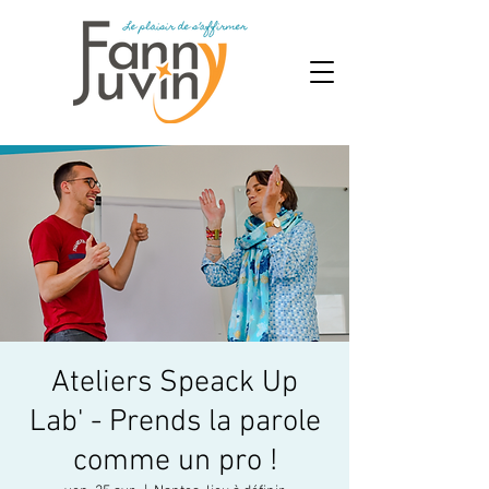
Ateliers Speack Up
Lab' - Prends la parole
comme un pro !