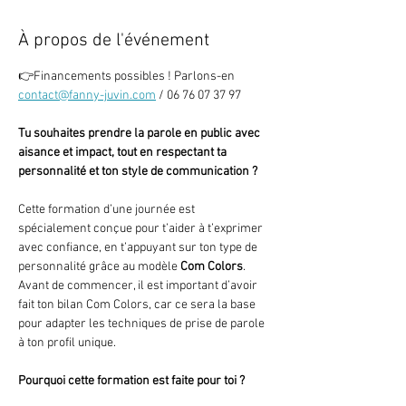
À propos de l'événement
👉Financements possibles ! Parlons-en 
contact@fanny-juvin.com
 / 06 76 07 37 97
Tu souhaites prendre la parole en public avec 
aisance et impact, tout en respectant ta 
personnalité et ton style de communication ?
Cette formation d’une journée est 
spécialement conçue pour t’aider à t’exprimer 
avec confiance, en t’appuyant sur ton type de 
personnalité grâce au modèle 
Com Colors
. 
Avant de commencer, il est important d’avoir 
fait ton bilan Com Colors, car ce sera la base 
pour adapter les techniques de prise de parole 
à ton profil unique.
Pourquoi cette formation est faite pour toi ?