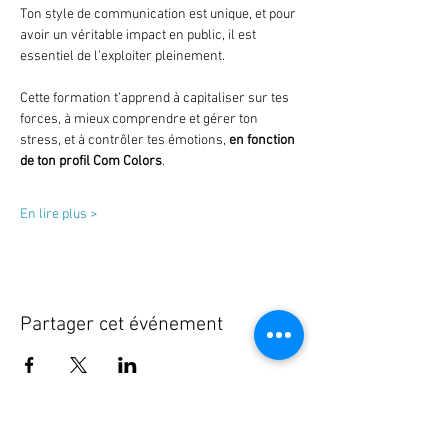
Ton style de communication est unique, et pour 
avoir un véritable impact en public, il est 
essentiel de l’exploiter pleinement. 
Cette formation t’apprend à capitaliser sur tes 
forces, à mieux comprendre et gérer ton 
stress, et à contrôler tes émotions, 
en fonction 
de ton profil Com Colors
.
En lire plus >
Partager cet événement