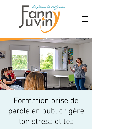
Formation prise de
parole en public : gère
ton stress et tes