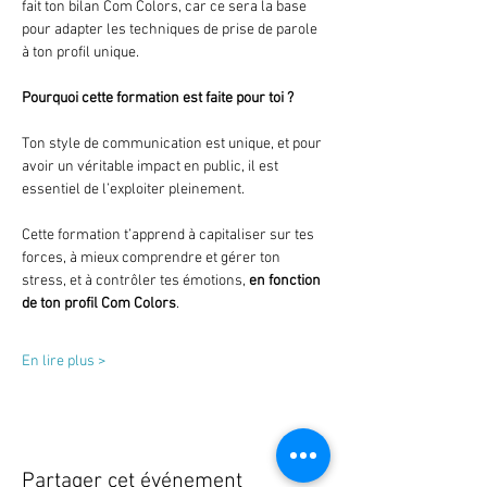
fait ton bilan Com Colors, car ce sera la base 
pour adapter les techniques de prise de parole 
à ton profil unique.
Pourquoi cette formation est faite pour toi ?
Ton style de communication est unique, et pour 
avoir un véritable impact en public, il est 
essentiel de l’exploiter pleinement. 
Cette formation t’apprend à capitaliser sur tes 
forces, à mieux comprendre et gérer ton 
stress, et à contrôler tes émotions, 
en fonction 
de ton profil Com Colors
.
En lire plus >
Partager cet événement