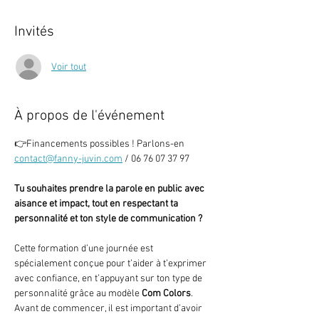
Invités
Voir tout
À propos de l'événement
👉Financements possibles ! Parlons-en 
contact@fanny-juvin.com
 / 06 76 07 37 97
Tu souhaites prendre la parole en public avec 
aisance et impact, tout en respectant ta 
personnalité et ton style de communication ?
Cette formation d’une journée est 
spécialement conçue pour t’aider à t’exprimer 
avec confiance, en t’appuyant sur ton type de 
personnalité grâce au modèle 
Com Colors
. 
Avant de commencer, il est important d’avoir 