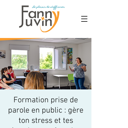
Formation prise de
parole en public : gère
ton stress et tes