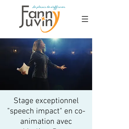
Stage exceptionnel
"speech impact" en co-
animation avec