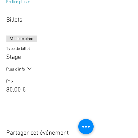
En lire plus >
Billets
Vente expirée
Type de billet
Stage
Plus d'info
Prix
80,00 €
Partager cet événement