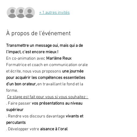
+ 1 autres invités
À propos de l'événement
Transmettre un message oui, mais qui a de 
l'impact, c'est encore mieux ! 
En co-animation avec
 Marlène Reux
Formatrice et coach en communication orale 
et écrite, nous vous proposons 
une journée 
pour acquérir les compétences essentielles 
d'un bon orateur, 
en travaillant le fond et la 
forme. 
Ce stage est fait pour vous si vous souhaitez : 
. Faire passer 
vos présentations au niveau 
supérieur
. Rendre vos discours davantage 
vivants et 
percutants 
. Développer votre 
aisance à l'oral